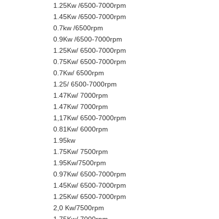
1.25Kw /6500-7000rpm
1.45Kw /6500-7000rpm
0.7kw /6500rpm
0.9Kw /6500-7000rpm
1.25Kw/ 6500-7000rpm
0.75Kw/ 6500-7000rpm
0.7Kw/ 6500rpm
1.25/ 6500-7000rpm
1.47Kw/ 7000rpm
1.47Kw/ 7000rpm
1,17Kw/ 6500-7000rpm
0.81Kw/ 6000rpm
1.95kw
1.75Kw/ 7500rpm
1.95Kw/7500rpm
0.97Kw/ 6500-7000rpm
1.45Kw/ 6500-7000rpm
1.25Kw/ 6500-7000rpm
2,0 Kw/7500rpm