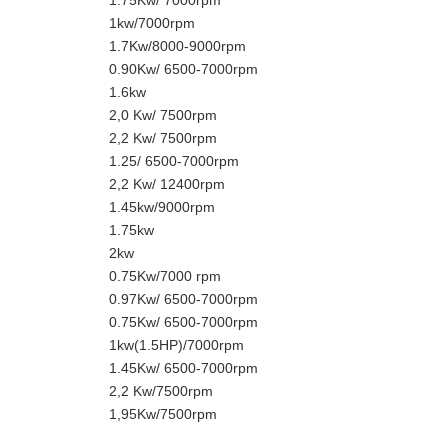
1.75Kw/ 7000rpm
1kw/7000rpm
1.7Kw/8000-9000rpm
0.90Kw/ 6500-7000rpm
1.6kw
2,0 Kw/ 7500rpm
2,2 Kw/ 7500rpm
1.25/ 6500-7000rpm
2,2 Kw/ 12400rpm
1.45kw/9000rpm
1.75kw
2kw
0.75Kw/7000 rpm
0.97Kw/ 6500-7000rpm
0.75Kw/ 6500-7000rpm
1kw(1.5HP)/7000rpm
1.45Kw/ 6500-7000rpm
2,2 Kw/7500rpm
1,95Kw/7500rpm